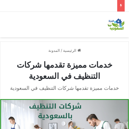
الرئيسية
/
المدونة
خدمات مميزة تقدمها شركات
التنظيف في السعودية
خدمات مميزة تقدمها شركات التنظيف في السعودية