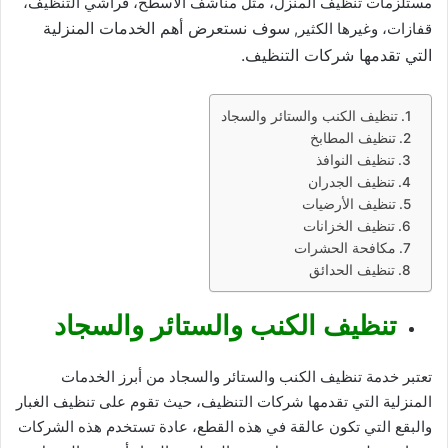
مستلزمات تنظيف المنزل، مثل مناشف الأسطح، فراشي التنظيف،
سوف نستعرض أهم الخدمات المنزلية
قفازات، وغيرها الكثير,
التي تقدمها شركات التنظيف.
تنظيف الكنب والستائر والسجاد
تنظيف المطابخ
تنظيف النوافذ
تنظيف الجدران
تنظيف الأرضيات
تنظيف الخزانات
مكافحة الحشرات
تنظيف الحدائق
تنظيف الكنب والستائر والسجاد
تعتبر خدمة تنظيف الكنب والستائر والسجاد من أبرز الخدمات
المنزلية التي تقدمها شركات التنظيف، حيث تقوم على تنظيف الغبار
والبقع التي تكون عالقة في هذه القطع، عادة تستخدم هذه الشركات