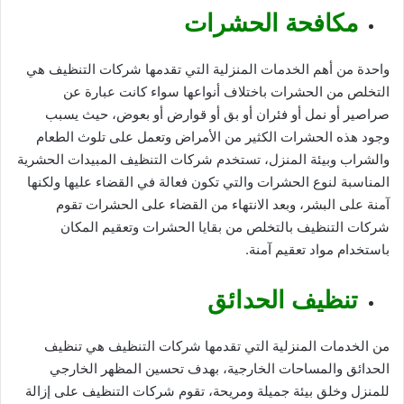
مكافحة الحشرات
واحدة من أهم الخدمات المنزلية التي تقدمها شركات التنظيف هي
التخلص من الحشرات باختلاف أنواعها سواء كانت عبارة عن
صراصير أو نمل أو فئران أو بق أو قوارض أو بعوض، حيث يسبب
وجود هذه الحشرات الكثير من الأمراض وتعمل على تلوث الطعام
والشراب وبيئة المنزل، تستخدم شركات التنظيف المبيدات الحشرية
المناسبة لنوع الحشرات والتي تكون فعالة في القضاء عليها ولكنها
آمنة على البشر، وبعد الانتهاء من القضاء على الحشرات تقوم
شركات التنظيف بالتخلص من بقايا الحشرات وتعقيم المكان
باستخدام مواد تعقيم آمنة.
تنظيف الحدائق
من الخدمات المنزلية التي تقدمها شركات التنظيف هي تنظيف
الحدائق والمساحات الخارجية، بهدف تحسين المظهر الخارجي
للمنزل وخلق بيئة جميلة ومريحة، تقوم شركات التنظيف على إزالة