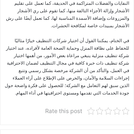
النفايات والفضلات المتراكمة في الحديقة، كما تعمل على تقليم
الأشجار وإزالة الأجزاء التالفة منها، كما تقوم على ري الأشجار
والمزروعات وإضافة الأسمدة المناسبة لها، كما تعمل أيضًا على رش
الأشجار بمبيدات خاصة لمكافحة الحشرات.
في الختام، يمكننا القول أن اختيار شركات التنظيف خيارًا مثاليًا
للحفاظ على نظافة المنزل وحماية الصحة العامة لأفراده، عند اختيار
شركة تنظيف منزلية ينبغي مراعاة بعض الأمور، من أهمها اختيار
شركة تنظيف ذات خبرة كافية في مجال التنظيف لضمان الاحترافية
في العمل، والتأكد من أن الشركة مرخصة بشكل رسمي وتتبع
إجراءات السلامة والأمان، والحرص على الإطلاع على آراء العملاء
الذين سبق لهم التعامل مع الشركة؛ للحصول على فكرة واضحة حول
جودة الخدمات التي تقدمها ومستوى احترافيتها في أداء المهام.
Rate this post