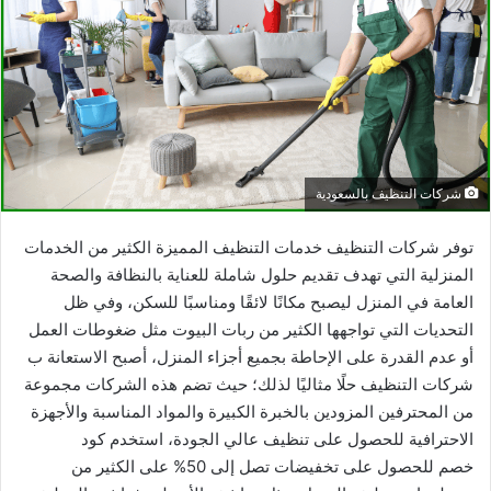
شركات التنظيف بالسعودية
توفر
شركات التنظيف خدمات التنظيف المميزة
الكثير من الخدمات
المنزلية التي تهدف تقديم حلول شاملة للعناية بالنظافة والصحة
العامة في المنزل ليصبح مكانًا لائقًا ومناسبًا للسكن، وفي ظل
التحديات التي تواجهها الكثير من ربات البيوت مثل ضغوطات العمل
أو عدم القدرة على الإحاطة بجميع أجزاء المنزل، أصبح الاستعانة ب
شركات التنظيف حلًا مثاليًا لذلك؛ حيث تضم هذه الشركات مجموعة
من المحترفين المزودين بالخبرة الكبيرة والمواد المناسبة والأجهزة
الاحترافية للحصول على تنظيف عالي الجودة، استخدم
كود
خصم
للحصول على تخفيضات تصل إلى 50% على الكثير من