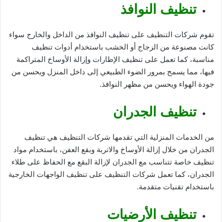
تنظيف النوافذ
تقوم شركات التنظيف على تنظيف النوافذ من الداخل والخارج سواء
كانت مصنوعة من الزجاج أو الخشب باستخدام أدوات تنظيف
مناسبة، كما تعمل على تنظيف الإطارات وإزالة الأوساخ المتراكمة
فيها، مما يسمح بمرور الضوء الطبيعي إلى داخل المنزل ويحسن من
جودة الهواء ويحسن من مظهر النوافذ.
تنظيف الجدران
من الخدمات المنزلية التي تقدمها شركات التنظيف هي تنظيف
الجدران من خلال إزالة الأوساخ والاتربة وبقع العفن، باستخدام مواد
تنظيف خاصة تتناسب مع الجدران لإزالة البقع مع الحفاظ على طلاء
الجدران، كما تعمل شركات التنظيف على تنظيف الواجهات الخارجية
باستخدام تقنيات متقدمة.
تنظيف الأرضيات