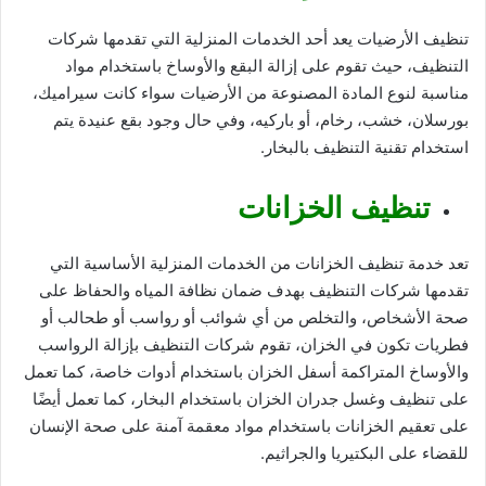
تنظيف الأرضيات يعد أحد الخدمات المنزلية التي تقدمها شركات
التنظيف، حيث تقوم على إزالة البقع والأوساخ باستخدام مواد
مناسبة لنوع المادة المصنوعة من الأرضيات سواء كانت سيراميك،
بورسلان، خشب، رخام، أو باركيه، وفي حال وجود بقع عنيدة يتم
استخدام تقنية التنظيف بالبخار.
تنظيف الخزانات
تعد خدمة تنظيف الخزانات من الخدمات المنزلية الأساسية التي
تقدمها شركات التنظيف بهدف ضمان نظافة المياه والحفاظ على
صحة الأشخاص، والتخلص من أي شوائب أو رواسب أو طحالب أو
فطريات تكون في الخزان، تقوم شركات التنظيف بإزالة الرواسب
والأوساخ المتراكمة أسفل الخزان باستخدام أدوات خاصة، كما تعمل
على تنظيف وغسل جدران الخزان باستخدام البخار، كما تعمل أيضًا
على تعقيم الخزانات باستخدام مواد معقمة آمنة على صحة الإنسان
للقضاء على البكتيريا والجراثيم.