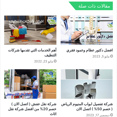
مقالات ذات صلة
افضل دكتور عظام وعمود فقري
أهم الخدمات التي تقدمها شركات
التنظيف
مايو 5, 2023
مايو 23, 2022
شركة تفصيل ابواب المنيوم الرياض
شركة نقل عفش ( اتصل الان )
( خصم 50% ) اتصل الان
خصم 20% من افضل شركة نقل
اثاث
ديسمبر 17, 2023