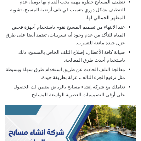
تنظيف المسابح خطوة مهمة يجب القيام بها يومياً، عدم
التنظيف بشكل دوري يتسبب في تلف أرضية المسبح، تشويه
المظهر الجمالي لها.
عند الانتهاء من تصميم المسبح نقوم باستخدام أجهزة فحص
المياه للتأكد من عدم وجود أية تسريبات، تعتمد أيضا على طرق
عزل جيدة مانعة للتسرب.
صيانة كافة الأعطال، إصلاح التلف الخاص بالمسبح، ذلك
باستخدام أحدث طرق المعالجة.
معالجة التلف الحادث عن طريق استخدام طرق سهلة وبسيطة
مثل ترقيع الجزء التالف، عزلة بطريقة جيدة.
تعاملك مع شركة إنشاء مسابح بالرياض يضمن لك الحصول
على أرقى التصميمات العصرية الواسعة للمسابح.