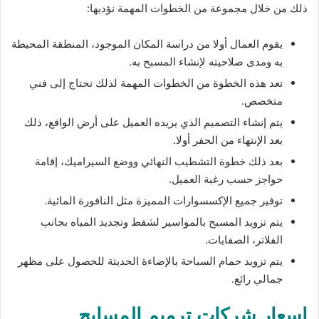
ذلك من خلال مجموعة من الخطوات المهمة نؤديها:
يقوم العمال أولا من دراسة المكان الموجود، المنطقة المحيطة
به ومدى صلاحيته لإنشاء المسبح به.
تعد هذه الخطوة من الخطوات المهمة لذلك تحتاج إلى فني
متخصص.
يتم إنشاء التصميم الذي يريده العميل على أرض الواقع، ذلك
بعد الإنتهاء من الحفر أولا.
بعد ذلك خطوة التشطيب النهائي ووضع السيراميك، إقامة
حواجز حسب رغبة العميل.
توفير جميع الإكسسوارات المميزة مثل النافورة المائية.
يتم تزويد المسبح بالمواسير لشفط وتجديد المياه بجانب
الفلاتر، الصفايات.
يتم تزويد حمام السباحة بالإضاءة الحديثة للحصول على مظهر
جمالي رائع.
اسعار شركات ترميم المسابح