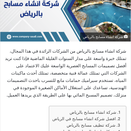
شركة انشاء مسابح بالرياض
شركة انشاء مسابح بالرياض من الشركات الرائدة في هذا المجال،
تمتلك خبرة واسعة على مدار السنوات القليلة الماضية فإذا كنت تريد
أفضل تصميمات المسابح العصرية الواسعة عليك الاعتماد على
الشركات التي تمتلك عمالة فنية متخصصة، تمتلك أحدث ماكينات
المياه، تستخدم سيراميك حمامات مانع للتسرب باحدث التصميمات
الهندسية، تساعدك على استغلال الأماكن الصغيرة الموجودة في
منزلك، تصميم المسبح المائي بها على الطريقة الذي يريدها العميل.
شركة انشاء مسابح بالرياض
افضل شركة انشاء مسابح في الرياض
شركة تنظيف مسابح بالرياض