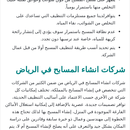
التخلص منها باستمرار يومياً.
يتوافرلدينا جميع مستلزمات التنظيف التي تساعدك على
التخلص من الشوائب، نقاء المياه.
عدم نظافة المسبح باستمرار سوف يؤدي إلى إنتشار رائحة
كريهة للمياه، خاصة عند ترسبها دون تجدد.
يتم تحديد أنسب طريقة لتنظيف المسبح أولا من قبل عمال
الشركة.
شركات انشاء المسابح في الرياض
شركات انشاء المسابح في الرياض من ضمن الكثير من الشركات
التي تتخصص في إنشاء المسابح بالمملكة، تختلف إمكانيات كل
شركة عن الأخرى حسب الاعتماد على أساليب التنظيف الحديثة،
توافر تصميمات جديدة، عصرية بالإضافة إلى إمكانية استغلال الأماكن
الفارغة الموجودة في المنزل، إنشاء المسبح بها لذلك تحتاج هذه
الخطوة إلى مهندسين وعمال ذو خبرة سابقة وقادرين على دراسة
المكان بشكل جيد والتعرف على أنه يصلح لإنشاء المسبح أم لا، يتم