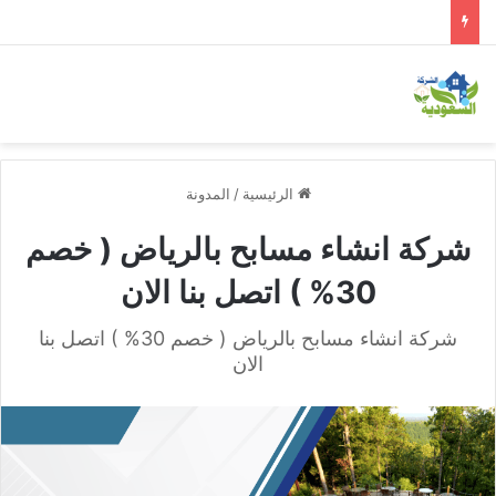
الرئيسية
/
المدونة
شركة انشاء مسابح بالرياض ( خصم
30% ) اتصل بنا الان
شركة انشاء مسابح بالرياض ( خصم 30% ) اتصل بنا
الان