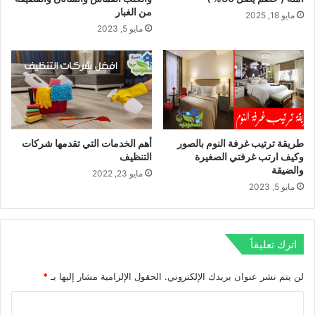
من الغبار
مايو 18, 2025
مايو 5, 2023
طريقة ترتيب غرفة النوم بالصور
أهم الخدمات التي تقدمها شركات
وكيف ارتب غرفتي الصغيرة
التنظيف
والضيقة
مايو 23, 2022
مايو 5, 2023
اترك تعليقاً
لن يتم نشر عنوان بريدك الإلكتروني.
الحقول الإلزامية مشار إليها بـ
*
ا