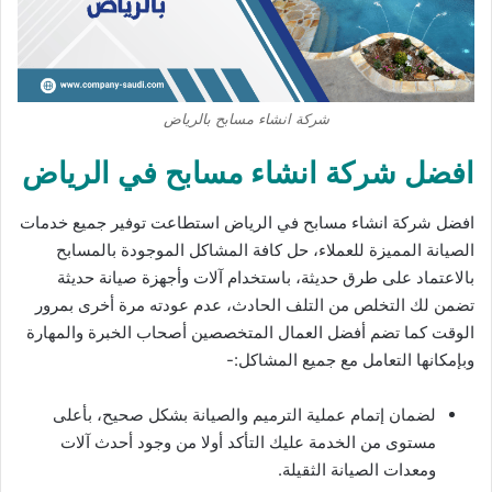
شركة انشاء مسابح بالرياض
افضل شركة انشاء مسابح في الرياض
افضل شركة انشاء مسابح في الرياض استطاعت توفير جميع خدمات
الصيانة المميزة للعملاء، حل كافة المشاكل الموجودة بالمسابح
بالاعتماد على طرق حديثة، باستخدام آلات وأجهزة صيانة حديثة
تضمن لك التخلص من التلف الحادث، عدم عودته مرة أخرى بمرور
الوقت كما تضم أفضل العمال المتخصصين أصحاب الخبرة والمهارة
وبإمكانها التعامل مع جميع المشاكل:-
لضمان إتمام عملية الترميم والصيانة بشكل صحيح، بأعلى
مستوى من الخدمة عليك التأكد أولا من وجود أحدث آلات
ومعدات الصيانة الثقيلة.