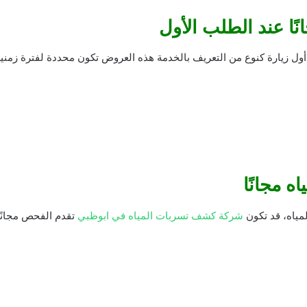
ا عند الطلب الأول
ل زيارة كنوع من التعريف بالخدمة هذه العروض تكون محددة لفترة زمنية 
 مجانًا
مياه، قد تكون
شركة كشف تسربات المياه في ابوظبي
تقدم الفحص مجانًا