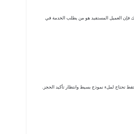
ذلك فإن العميل المستفيد هو من يطلب الخدمة في
قط تحتاج لملء نموذج بسيط وانتظار تأكيد الحجز.