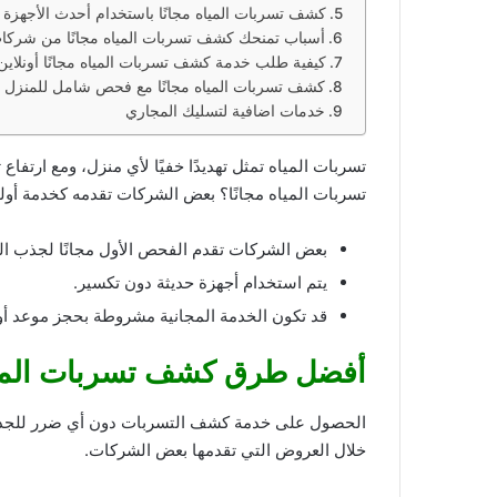
كشف تسربات المياه مجانًا باستخدام أحدث الأجهزة
أسباب تمنحك كشف تسربات المياه مجانًا من شركا
كيفية طلب خدمة كشف تسربات المياه مجانًا أونلاين
كشف تسربات المياه مجانًا مع فحص شامل للمنزل
خدمات اضافية لتسليك المجاري
تسربات المياه تمثل تهديدًا خفيًا لأي منزل، ومع ارت
تسربات المياه مجانًا؟ بعض الشركات تقدمه كخدمة أول
بعض الشركات تقدم الفحص الأول مجانًا لجذب الع
يتم استخدام أجهزة حديثة دون تكسير.
قد تكون الخدمة المجانية مشروطة بحجز موعد أو ت
أفضل طرق كشف تسربات المياه
الحصول على خدمة كشف التسربات دون أي ضرر للجدران 
خلال العروض التي تقدمها بعض الشركات.