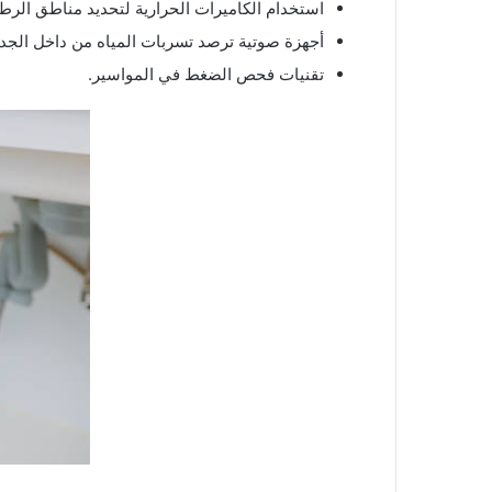
استخدام الكاميرات الحرارية لتحديد مناطق الرطو
أجهزة صوتية ترصد تسربات المياه من داخل الجدر
تقنيات فحص الضغط في المواسير.