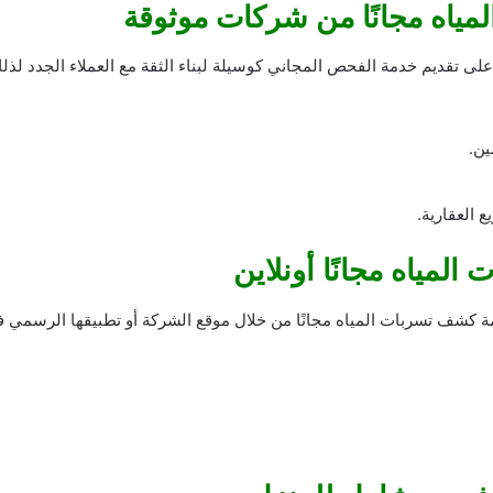
ياه مجانًا من شركات موثوقة
 على تقديم خدمة الفحص المجاني كوسيلة لبناء الثقة مع العملاء الجدد ل
ين.
 العقارية.
مياه مجانًا أونلاين
ة كشف تسربات المياه مجانًا من خلال موقع الشركة أو تطبيقها الرسمي ف