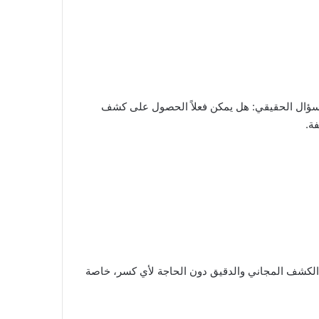
 السؤال الحقيقي: هل يمكن فعلاً الحصول على كشف
ة.
 الكشف المجاني والدقيق دون الحاجة لأي كسر، خاصة