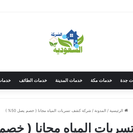
ت جدة
خدمات مكة
خدمات المدينة
خدمات الطائف
خدمات
الرئيسية
/
المدونة
/
شركة كشف تسربات المياه مجانا ( خصم يصل 50% )
ات المياه مجانا ( خصم يصل 