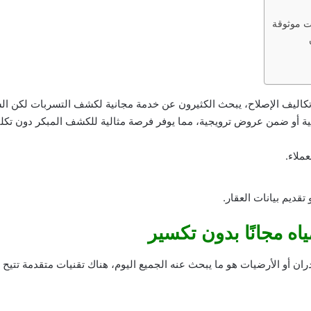
ت موثوقة
فاع تكاليف الإصلاح، يبحث الكثيرون عن خدمة مجانية لكشف التسربات لكن
ية أو ضمن عروض ترويجية، مما يوفر فرصة مثالية للكشف المبكر دون تكلف
ملاء.
قديم بيانات العقار.
 مجانًا بدون تكسير
أو الأرضيات هو ما يبحث عنه الجميع اليوم، هناك تقنيات متقدمة تتيح