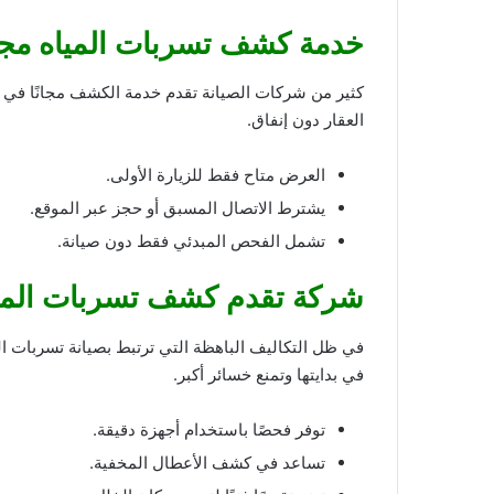
خدمة كشف تسربات المياه مجانً
كثير من شركات الصيانة تقدم خدمة الكشف مجانًا في أو
العقار دون إنفاق.
العرض متاح فقط للزيارة الأولى.
يشترط الاتصال المسبق أو حجز عبر الموقع.
تشمل الفحص المبدئي فقط دون صيانة.
شركة تقدم كشف تسربات المياه
في ظل التكاليف الباهظة التي ترتبط بصيانة تسربات ال
في بدايتها وتمنع خسائر أكبر.
توفر فحصًا باستخدام أجهزة دقيقة.
تساعد في كشف الأعطال المخفية.