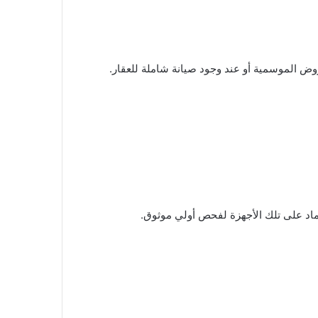
وض الموسمية أو عند وجود صيانة شاملة للعقار.
تماد على تلك الأجهزة لفحص أولي موثوق.