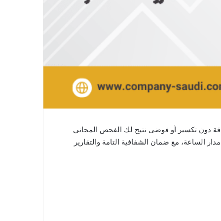
دقة دون تكسير أو فوضى نتيح لك الفحص المجاني
دار الساعة، مع ضمان الشفافية التامة والتقارير