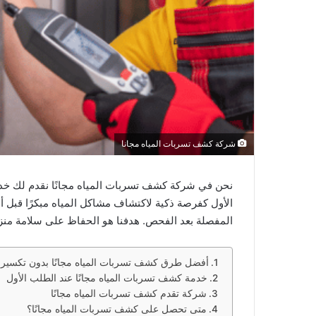
شركة كشف تسربات المياه مجانا
نحن في شركة كشف تسربات المياه مجانًا نقدم لك خدم
الأول كفرصة ذكية لاكتشاف مشاكل المياه مبكرًا قبل أ
المفصلة بعد الفحص. هدفنا هو الحفاظ على سلامة منزلك 
أفضل طرق كشف تسربات المياه مجانًا بدون تكسير
خدمة كشف تسربات المياه مجانًا عند الطلب الأول
شركة تقدم كشف تسربات المياه مجانًا
متى تحصل على كشف تسربات المياه مجانًا؟