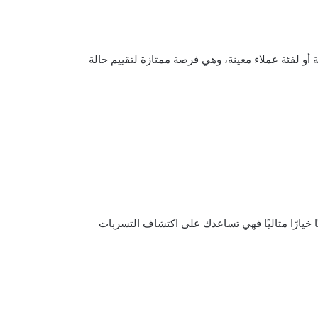
أو لفئة عملاء معينة، وهي فرصة ممتازة لتقييم حالة
 خيارًا مثاليًا فهي تساعدك على اكتشاف التسربات