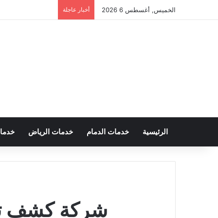
الخميس, أغسطس 6 2026
أخبار عاجلة
الرئيسية
خدمات الدمام
خدمات الرياض
خدما
شركة كشف تسرب