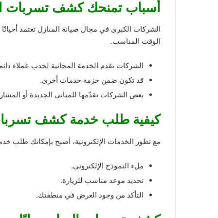
أ
سباب تمنحك كشف تسربات الم
الشركات الكبرى في مجال صيانة المنازل تعتمد أحيانًا
الوقت المناسب.
الشركات تقدم الخدمة المجانية لجذب عملاء دائم
قد تكون ضمن حزمة خدمات أخرى.
بعض الشركات تقدّمها للمباني الجديدة أو المشاريع
كيفية طلب خدمة كشف تسربات ال
مع تطور الخدمات الإلكترونية، أصبح بإمكانك طلب خدم
ملء النموذج الإلكتروني.
تحديد موعد مناسب للزيارة.
التأكد من وجود العرض في منطقتك.