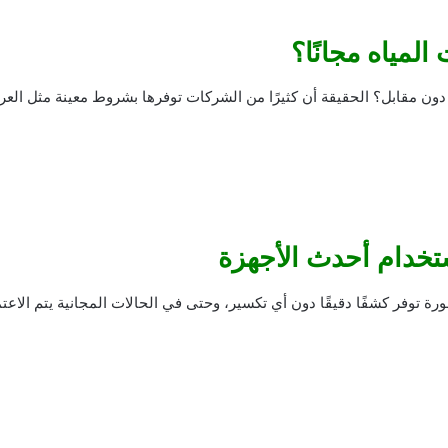
مياه مجانًا؟
ون مقابل؟ الحقيقة أن كثيرًا من الشركات توفرها بشروط معينة مثل العر
تخدام أحدث الأجهزة
 توفر كشفًا دقيقًا دون أي تكسير، وحتى في الحالات المجانية يتم الاع