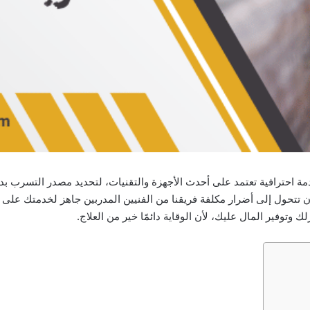
ة احترافية تعتمد على أحدث الأجهزة والتقنيات، لتحديد مصدر التسرب ب
ن تتحول إلى أضرار مكلفة فريقنا من الفنيين المدربين جاهز لخدمتك على م
وتوفير المال عليك، لأن الوقاية دائمًا خير من العلاج.