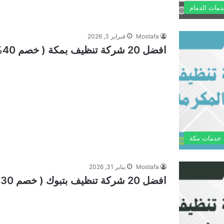
مات الدمام
Mostafa
فبراير 3, 2026
افضل 20 شركة تنظيف بمكة ( خصم 40% ) مع التعقيم 24/7 ساعة
خدمات مكة
Mostafa
يناير 31, 2026
افضل 20 شركة تنظيف بتبوك ( خصم 30%) تنظيف منازل وشقق 24/7 ساعة