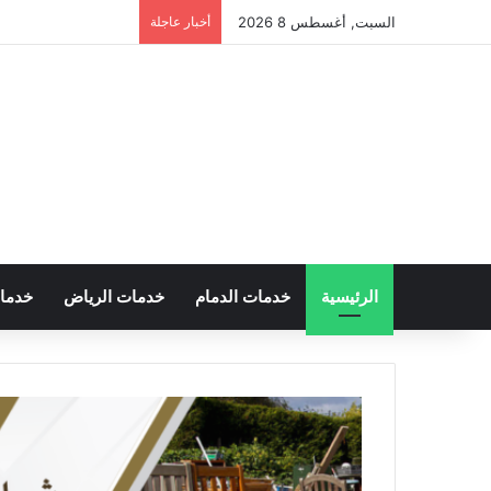
السبت, أغسطس 8 2026
أخبار عاجلة
الرئيسية
خدمات الدمام
خدمات الرياض
خدما