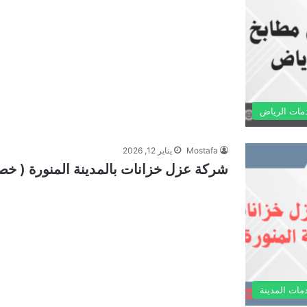
مات الرياض
Mostafa
يناير 12, 2026
شركة عزل خزانات بالمدينة المنورة ( خصم 30% ) 24/7 س
مات المدينة