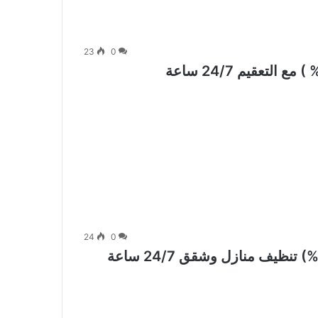
23
0
24
0