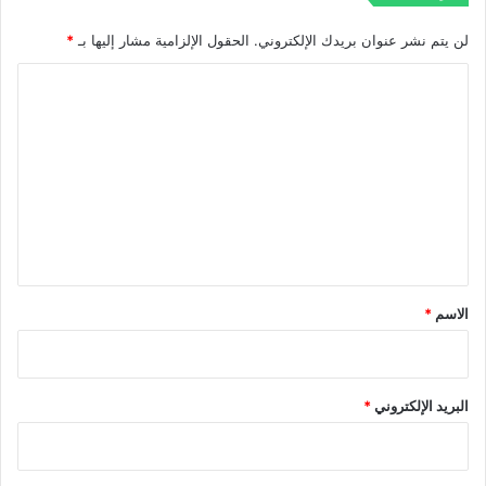
لن يتم نشر عنوان بريدك الإلكتروني.
الحقول الإلزامية مشار إليها بـ
*
ا
ل
ت
ع
ل
ي
ق
*
الاسم
*
البريد الإلكتروني
*