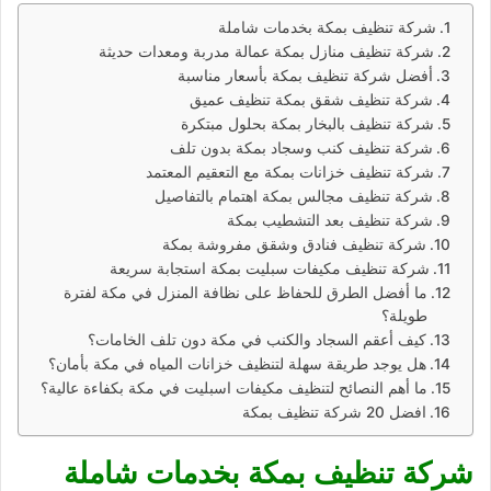
شركة تنظيف بمكة بخدمات شاملة
شركة تنظيف منازل بمكة عمالة مدربة ومعدات حديثة
أفضل شركة تنظيف بمكة بأسعار مناسبة
شركة تنظيف شقق بمكة تنظيف عميق
شركة تنظيف بالبخار بمكة بحلول مبتكرة
شركة تنظيف كنب وسجاد بمكة بدون تلف
شركة تنظيف خزانات بمكة مع التعقيم المعتمد
شركة تنظيف مجالس بمكة اهتمام بالتفاصيل
شركة تنظيف بعد التشطيب بمكة
شركة تنظيف فنادق وشقق مفروشة بمكة
شركة تنظيف مكيفات سبليت بمكة استجابة سريعة
ما أفضل الطرق للحفاظ على نظافة المنزل في مكة لفترة
طويلة؟
كيف أعقم السجاد والكنب في مكة دون تلف الخامات؟
هل يوجد طريقة سهلة لتنظيف خزانات المياه في مكة بأمان؟
ما أهم النصائح لتنظيف مكيفات اسبليت في مكة بكفاءة عالية؟
افضل 20 شركة تنظيف بمكة
شركة تنظيف بمكة بخدمات شاملة