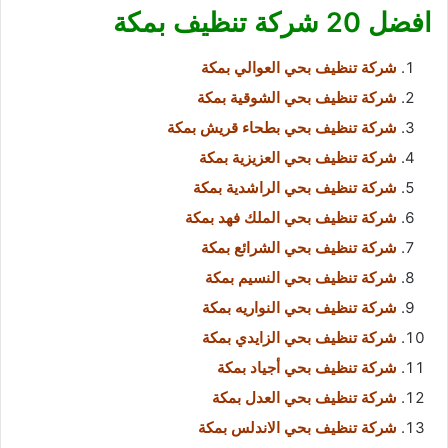
افضل 20 شركة تنظيف بمكة
شركة تنظيف بحي العوالي بمكة
شركة تنظيف بحي الشوقية بمكة
شركة تنظيف بحي بطحاء قريش بمكة
شركة تنظيف بحي العزيزية بمكة
شركة تنظيف بحي الراشدية بمكة
شركة تنظيف بحي الملك فهد بمكة
شركة تنظيف بحي الشرائع بمكة
شركة تنظيف بحي النسيم بمكة
شركة تنظيف بحي النواريه بمكة
شركة تنظيف بحي الزايدي بمكة
شركة تنظيف بحي أجياد بمكة
شركة تنظيف بحي العدل بمكة
شركة تنظيف بحي الاندلس بمكة