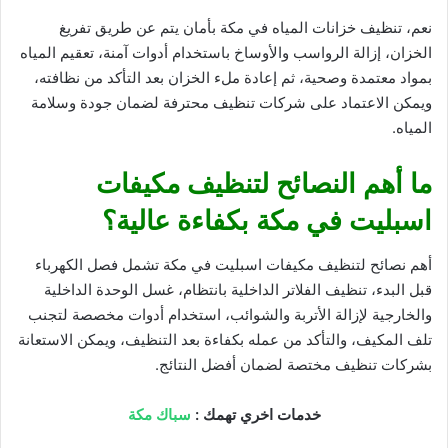
نعم، تنظيف خزانات المياه في مكة بأمان يتم عن طريق تفريغ
الخزان، إزالة الرواسب والأوساخ باستخدام أدوات آمنة، تعقيم المياه
بمواد معتمدة وصحية، ثم إعادة ملء الخزان بعد التأكد من نظافته،
ويمكن الاعتماد على شركات تنظيف محترفة لضمان جودة وسلامة
المياه.
ما أهم النصائح لتنظيف مكيفات
اسبليت في مكة بكفاءة عالية؟
أهم نصائح لتنظيف مكيفات اسبليت في مكة تشمل فصل الكهرباء
قبل البدء، تنظيف الفلاتر الداخلية بانتظام، غسل الوحدة الداخلية
والخارجية لإزالة الأتربة والشوائب، استخدام أدوات مخصصة لتجنب
تلف المكيف، والتأكد من عمله بكفاءة بعد التنظيف، ويمكن الاستعانة
بشركات تنظيف مختصة لضمان أفضل النتائج.
خدمات اخري تهمك :
سباك مكة