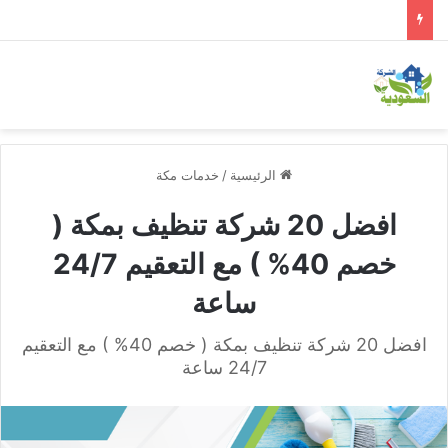
الرئيسية
/
خدمات مكة
افضل 20 شركة تنظيف بمكة (
خصم 40% ) مع التعقيم 24/7
ساعة
افضل 20 شركة تنظيف بمكة ( خصم 40% ) مع التعقيم
24/7 ساعة