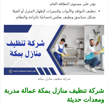
تؤثر على مستوى النظافة العام.
تنظيف النوافذ والأبواب والممرات لإظهار المنزل أو الفيلا
بشكل متناسق ونظيف يعكس إحساسًا بالراحة والنظام.
شركة تنظيف منازل بمكة
شركة تنظيف منازل بمكة عمالة مدربة
ومعدات حديثة