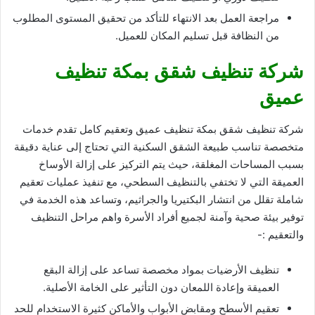
مراجعة العمل بعد الانتهاء للتأكد من تحقيق المستوى المطلوب
من النظافة قبل تسليم المكان للعميل.
شركة تنظيف شقق بمكة تنظيف
عميق
شركة تنظيف شقق بمكة تنظيف عميق وتعقيم كامل تقدم خدمات
متخصصة تناسب طبيعة الشقق السكنية التي تحتاج إلى عناية دقيقة
بسبب المساحات المغلقة، حيث يتم التركيز على إزالة الأوساخ
العميقة التي لا تختفي بالتنظيف السطحي، مع تنفيذ عمليات تعقيم
شاملة تقلل من انتشار البكتيريا والجراثيم، وتساعد هذه الخدمة في
توفير بيئة صحية وآمنة لجميع أفراد الأسرة واهم مراحل التنظيف
والتعقيم :-
تنظيف الأرضيات بمواد مخصصة تساعد على إزالة البقع
العميقة وإعادة اللمعان دون التأثير على الخامة الأصلية.
تعقيم الأسطح ومقابض الأبواب والأماكن كثيرة الاستخدام للحد