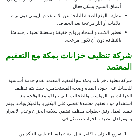
أعماق النسيج بشكل فعال.
تنظيف البقع الصعبة الناتجة عن الاستخدام اليومي دون ترك
علامات أو آثار مزعجة بعد الجفاف.
تعطير الكنب والسجاد بروائح خفيفة ومنعشة تضيف إحساسًا
بالنظافة دون أن تكون مزعجة.
شركة تنظيف خزانات بمكة مع التعقيم
المعتمد
شركة تنظيف خزانات بمكة مع التعقيم المعتمد تقدم خدمة أساسية
للحفاظ على جودة المياه وصحة المستخدمين، حيث يتم تنظيف
الخزانات من الرواسب والطحالب التي تتراكم مع الوقت، مع
استخدام مواد تعقيم معتمدة تقضي على البكتيريا والميكروبات، ويتم
تنفيذ العمل وفق خطوات منظمة تضمن سلامة الخزان وعدم الإضرار
به ومراحل تنظيف الخزانات تتمثل في :
تفريغ الخزان بالكامل قبل بدء عملية التنظيف للتأكد من