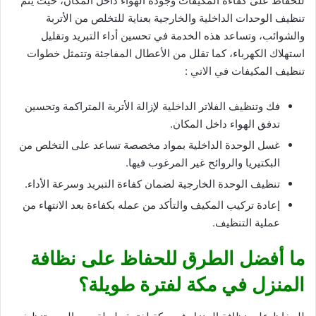
للحفاظ على كفاءة المكيفات وجودة الهواء داخل المكان، حيث يتم
تنظيف الوحدات الداخلية والخارجية بعناية للتخلص من الأتربة
والشوائب، وتساعد هذه الخدمة في تحسين أداء التبريد وتقليل
استهلاك الكهرباء، كما تقلل من الأعطال المفاجئة وتتمثل خطوات
تنظيف المكيفات في الاتي :
فك وتنظيف الفلاتر الداخلية لإزالة الأتربة المتراكمة وتحسين
تدفق الهواء داخل المكان.
غسل الوحدة الداخلية بمواد مخصصة تساعد على التخلص من
البكتيريا والروائح غير المرغوب فيها.
تنظيف الوحدة الخارجية لضمان كفاءة التبريد وسرعة الأداء.
إعادة تركيب المكيف والتأكد من عمله بكفاءة بعد الانتهاء من
عملية التنظيف.
ما أفضل الطرق للحفاظ على نظافة
المنزل في مكة لفترة طويلة؟