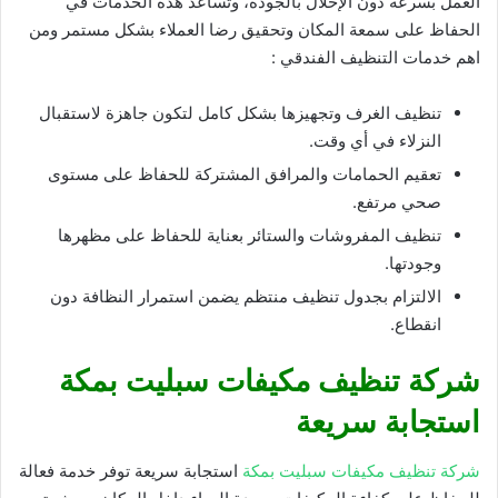
العمل بسرعة دون الإخلال بالجودة، وتساعد هذه الخدمات في
الحفاظ على سمعة المكان وتحقيق رضا العملاء بشكل مستمر ومن
اهم خدمات التنظيف الفندقي :
تنظيف الغرف وتجهيزها بشكل كامل لتكون جاهزة لاستقبال
النزلاء في أي وقت.
تعقيم الحمامات والمرافق المشتركة للحفاظ على مستوى
صحي مرتفع.
تنظيف المفروشات والستائر بعناية للحفاظ على مظهرها
وجودتها.
الالتزام بجدول تنظيف منتظم يضمن استمرار النظافة دون
انقطاع.
شركة تنظيف مكيفات سبليت بمكة
استجابة سريعة
شركة تنظيف مكيفات سبليت بمكة
استجابة سريعة توفر خدمة فعالة