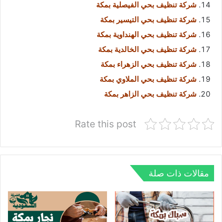
شركة تنظيف بحي الفيصلية بمكة
شركة تنظيف بحي التيسير بمكة
شركة تنظيف بحي الهنداوية بمكة
شركة تنظيف بحي الخالدية بمكة
شركة تنظيف بحي الزهراء بمكة
شركة تنظيف بحي الملاوي بمكة
شركة تنظيف بحي الزاهر بمكة
Rate this post
مقالات ذات صلة