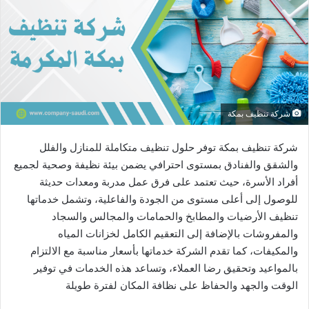
شركة تنظيف بمكة
شركة تنظيف بمكة توفر حلول تنظيف متكاملة للمنازل والفلل
والشقق والفنادق بمستوى احترافي يضمن بيئة نظيفة وصحية لجميع
أفراد الأسرة، حيث تعتمد على فرق عمل مدربة ومعدات حديثة
للوصول إلى أعلى مستوى من الجودة والفاعلية، وتشمل خدماتها
تنظيف الأرضيات والمطابخ والحمامات والمجالس والسجاد
والمفروشات بالإضافة إلى التعقيم الكامل لخزانات المياه
والمكيفات، كما تقدم الشركة خدماتها بأسعار مناسبة مع الالتزام
بالمواعيد وتحقيق رضا العملاء، وتساعد هذه الخدمات في توفير
الوقت والجهد والحفاظ على نظافة المكان لفترة طويلة