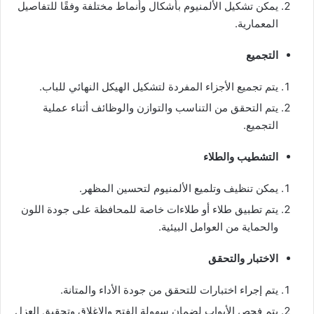
يمكن تشكيل الألمنيوم بأشكال وأنماط مختلفة وفقًا للتفاصيل
المعمارية.
التجميع
يتم تجميع الأجزاء المفردة لتشكيل الهيكل النهائي للباب.
يتم التحقق من التناسب والتوازن والوظائف أثناء عملية
التجميع.
التشطيب والطلاء
يمكن تنظيف وتلميع الألمنيوم لتحسين المظهر.
يتم تطبيق طلاء أو طلاءات خاصة للمحافظة على جودة اللون
والحماية من العوامل البيئية.
الاختبار والتحقق
يتم إجراء اختبارات للتحقق من جودة الأداء والمتانة.
يتم فحص الأبواب لضمان سهولة الفتح والإغلاق وتحقيق العزل