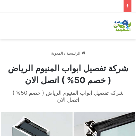
الرئيسية
/
المدونة
شركة تفصيل ابواب المنيوم الرياض
( خصم 50% ) اتصل الان
شركة تفصيل ابواب المنيوم الرياض ( خصم 50% )
اتصل الان