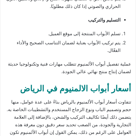
الحراري والصوتي إذا كان ذلك مطلوبًا.
التسليم والتركيب
تسلم الأبواب المنتجة إلى موقع العميل.
يتم تركيب الأبواب بعناية لضمان التناسب الصحيح والأداء
الفعّال.
عملية تفصيل أبواب الألمنيوم تتطلب مهارات فنية وتكنولوجيا حديثة
لضمان إنتاج منتج نهائي عالي الجودة.
أسعار أبواب الالمنيوم في الرياض
تتفاوت أسعار أبواب الألمنيوم بالرياض بناءً على عدة عوامل، منها
حجم وتصميم الباب ونوع الزجاج المستخدم والتشطيبات الخاصة به.
يتضمن ذلك أيضًا تكاليف التركيب والشحن، بالإضافة إلى العلامة
التجارية والجودة، من الصعب تحديد سعر دقيق دون معرفة هذه
العوامل على الرغم من ذلك، يمكن القول إن أبواب الألمنيوم تكون