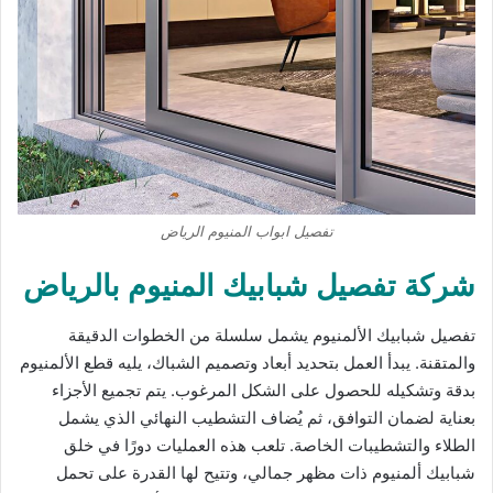
تفصيل ابواب المنيوم الرياض
شركة تفصيل شبابيك المنيوم بالرياض
تفصيل شبابيك الألمنيوم يشمل سلسلة من الخطوات الدقيقة
والمتقنة. يبدأ العمل بتحديد أبعاد وتصميم الشباك، يليه قطع الألمنيوم
بدقة وتشكيله للحصول على الشكل المرغوب. يتم تجميع الأجزاء
بعناية لضمان التوافق، ثم يُضاف التشطيب النهائي الذي يشمل
الطلاء والتشطيبات الخاصة. تلعب هذه العمليات دورًا في خلق
شبابيك ألمنيوم ذات مظهر جمالي، وتتيح لها القدرة على تحمل