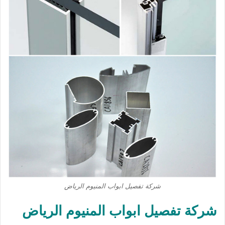
شركة تفصيل ابواب المنيوم الرياض
شركة تفصيل ابواب المنيوم الرياض