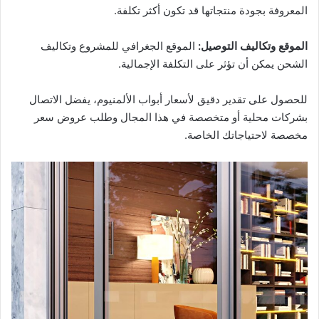
المعروفة بجودة منتجاتها قد تكون أكثر تكلفة.
الموقع وتكاليف التوصيل:
الموقع الجغرافي للمشروع وتكاليف
الشحن يمكن أن تؤثر على التكلفة الإجمالية.
للحصول على تقدير دقيق لأسعار أبواب الألمنيوم، يفضل الاتصال
بشركات محلية أو متخصصة في هذا المجال وطلب عروض سعر
مخصصة لاحتياجاتك الخاصة.