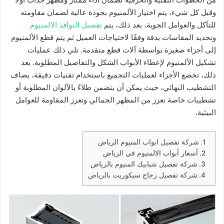
وقبل كل شيء، يتم اختيار الألمنيوم بجودة عالية لضمان مقاومته
للتآكل والعوامل الجوية، بعد ذلك، يتم
تفصيل النوافذ الالمنيوم
وتحديد المقاسات بدقة وفقًا لاحتياجات العميل ثم يتم قطع الألمنيوم
إلى أجزاء صغيرة بواسطة آلات قطع متقدمة. تلي ذلك عمليات
تشكيل الألمنيوم لإعطاء الأبواب الشكل والتفاصيل المطلوبة. بعد
ذلك، تخضع الأجزاء لعمليات التجميع باستخدام تقنيات دقيقة، يضاف
التشطيب النهائي، حيث يمكن أن يتضمن طلاءً بالألوان المطلوبة أو
تشطيبات خاصة تعزز من المظهر الجمالي وتعزز المقاومة للعوامل
البيئية.
شركة تفصيل ابواب المنيوم الرياض
أسعار أبواب الالمنيوم في الرياض
شركة تفصيل شبابيك المنيوم بالرياض
شركة تفصيل زجاج سيكوريت بالرياض