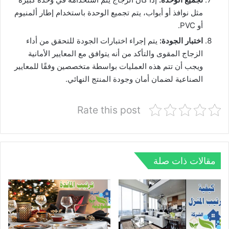
مثل نوافذ أو أبواب، يتم تجميع الوحدة باستخدام إطار ألمنيوم
أو PVC.
اختبار الجودة:
يتم إجراء اختبارات الجودة للتحقق من أداء
الزجاج المقوى والتأكد من أنه يتوافق مع المعايير الأمانية
ويجب أن تتم هذه العمليات بواسطة متخصصين وفقًا للمعايير
الصناعية لضمان أمان وجودة المنتج النهائي.
Rate this post
مقالات ذات صلة