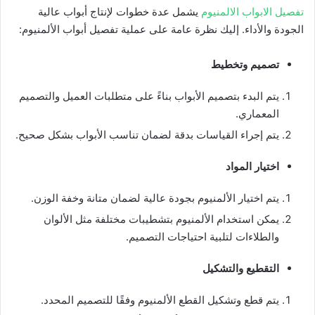
تفصيل الابواب الالمنيوم
يشمل عدة خطوات لإنتاج أبواب عالية
الجودة والأداء. إليك نظرة عامة على عملية تفصيل أبواب الألمنيوم:
تصميم وتخطيط
يتم البدء بتصميم الأبواب بناءً على متطلبات العميل والتصميم
المعماري.
يتم إجراء القياسات بدقة لضمان تناسب الأبواب بشكل صحيح.
اختيار المواد
يتم اختيار الألمنيوم بجودة عالية لضمان متانة وخفة الوزن.
يمكن استخدام الألمنيوم بتشطيبات مختلفة مثل الألوان
والطلاءات لتلبية احتياجات التصميم.
التقطيع والتشكيل
يتم قطع وتشكيل القطع الألمنيوم وفقًا للتصميم المحدد.