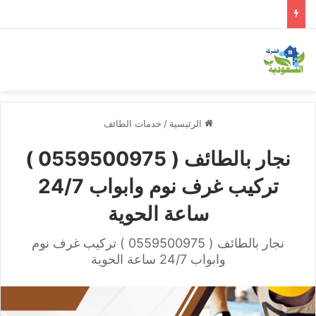
الرئيسية
/
خدمات الطائف
نجار بالطائف ( 0559500975 )
تركيب غرف نوم وابواب 24/7
ساعة الحوية
نجار بالطائف ( 0559500975 ) تركيب غرف نوم
وابواب 24/7 ساعة الحوية