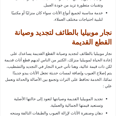
وتقنيات متطورة تزيد من جودة العمل.
خدمة مناسبة لجميع أنواع الأثاث سواء كان منزليًا أو مكتبيًا
لتلبية احتياجات مختلف العملاء.
نجار موبيليا بالطائف لتجديد وصيانة
القطع القديمة
نجار موبيليا بالطائف لتجديد وصيانة القطع القديمة يساعدك على
إعادة الحياة لموبيليا منزلك، الكثير من الناس لديهم قطع أثاث قديمة
لكن ذات قيمة عالية، وهنا تأتي خبرة النجار في التجديد والتشطيب،
يتم إصلاح العيوب وإضافة لمسات حديثة تجعل الأثاث يبدو جديدًا
تمامًا، الخدمة تحافظ على التراث وتجمع بين الأصالة والحداثة ونعمل
علي :
تجديد الموبيليا القديمة وصيانتها لتعود إلى حالتها الأصلية
وتستعيد قيمتها الجمالية والعملية.
دهان وصنفرة الأثاث لإزالة العيوب والطبقات التالفة ومنحه