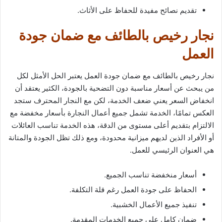
تقديم نصائح مفيدة للحفاظ على الأثاث.
نجار رخيص بالطائف مع ضمان جودة
العمل
نجار رخيص بالطائف مع ضمان جودة العمل يعتبر الحل الأمثل لكل
من يبحث عن أسعار مناسبة دون التضحية بالجودة، الكثير يعتقد أن
انخفاض السعر يعني ضعف الخدمة، لكن مع النجار المحترف ستجد
العكس تمامًا، الخدمة تشمل جميع أعمال النجارة بأسعار مخفضة مع
الالتزام بتقديم أعلى مستوى من الدقة، هذه الخدمة تناسب العائلات
أو الأفراد الذين لديهم ميزانية محدودة، ومع ذلك تظل الجودة والمتانة
هي العنوان الرئيسي للعمل.
أسعار منخفضة تناسب الجميع.
الحفاظ على جودة العمل رغم قلة التكلفة.
تنفيذ جميع الأعمال الخشبية.
ضمان كامل على جميع الخدمات المقدمة.