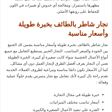
مظهرها باستمرار، ومعالجة أي خدوش أو تغييرات في اللون
للحفاظ على رونقها الأصلي.
نجار شاطر بالطائف بخبرة طويلة
وأسعار مناسبة
نجار شاطر بالطائف بخبرة طويلة وأسعار مناسبة يضمن لك الجمع
بين الجودة والسعر المناسب. النجار الخبير يستطيع التعامل مع جميع
أنواع الأعمال الخشبية سواء كانت صغيرة أو كبيرة، الخبرة الطويلة
تعني أن النجار يعرف أفضل الطرق لإنجاز العمل دون أي مشاكل،
كما أن الأسعار تكون دائمًا مناسبة ومراعية لظروف العملاء، الخدمة
تقدم راحة بال كبيرة لأنك تتعامل مع نجار متمرس يقدم حلولًا عملية
وفعالة :
خبرة طويلة في مجال النجارة.
أسعار تناسب مختلف الميزانيات.
القدرة على تنفيذ الأعمال الصغيرة والكبيرة.