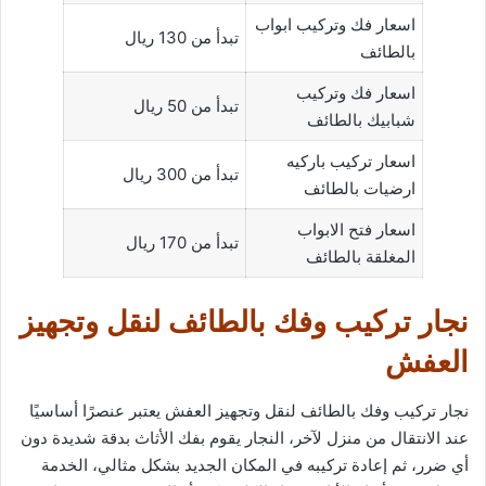
اسعار فك وتركيب ابواب
تبدأ من 130 ريال
بالطائف
اسعار فك وتركيب
تبدأ من 50 ريال
شبابيك بالطائف
اسعار تركيب باركيه
تبدأ من 300 ريال
ارضيات بالطائف
اسعار فتح الابواب
تبدأ من 170 ريال
المغلقة بالطائف
نجار تركيب وفك بالطائف لنقل وتجهيز
العفش
نجار تركيب وفك بالطائف لنقل وتجهيز العفش يعتبر عنصرًا أساسيًا
عند الانتقال من منزل لآخر، النجار يقوم بفك الأثاث بدقة شديدة دون
أي ضرر، ثم إعادة تركيبه في المكان الجديد بشكل مثالي، الخدمة