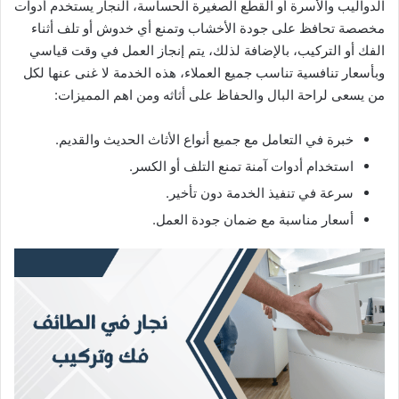
الدواليب والأسرة أو القطع الصغيرة الحساسة، النجار يستخدم أدوات
مخصصة تحافظ على جودة الأخشاب وتمنع أي خدوش أو تلف أثناء
الفك أو التركيب، بالإضافة لذلك، يتم إنجاز العمل في وقت قياسي
وبأسعار تنافسية تناسب جميع العملاء، هذه الخدمة لا غنى عنها لكل
من يسعى لراحة البال والحفاظ على أثاثه ومن اهم المميزات:
خبرة في التعامل مع جميع أنواع الأثاث الحديث والقديم.
استخدام أدوات آمنة تمنع التلف أو الكسر.
سرعة في تنفيذ الخدمة دون تأخير.
أسعار مناسبة مع ضمان جودة العمل.