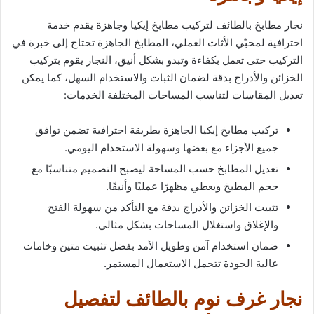
نجار مطابخ بالطائف لتركيب مطابخ إيكيا وجاهزة يقدم خدمة
احترافية لمحبّي الأثاث العملي، المطابخ الجاهزة تحتاج إلى خبرة في
التركيب حتى تعمل بكفاءة وتبدو بشكل أنيق، النجار يقوم بتركيب
الخزائن والأدراج بدقة لضمان الثبات والاستخدام السهل، كما يمكن
تعديل المقاسات لتناسب المساحات المختلفة الخدمات:
تركيب مطابخ إيكيا الجاهزة بطريقة احترافية تضمن توافق
جميع الأجزاء مع بعضها وسهولة الاستخدام اليومي.
تعديل المطابخ حسب المساحة ليصبح التصميم متناسبًا مع
حجم المطبخ ويعطي مظهرًا عمليًا وأنيقًا.
تثبيت الخزائن والأدراج بدقة مع التأكد من سهولة الفتح
والإغلاق واستغلال المساحات بشكل مثالي.
ضمان استخدام آمن وطويل الأمد بفضل تثبيت متين وخامات
عالية الجودة تتحمل الاستعمال المستمر.
نجار غرف نوم بالطائف لتفصيل