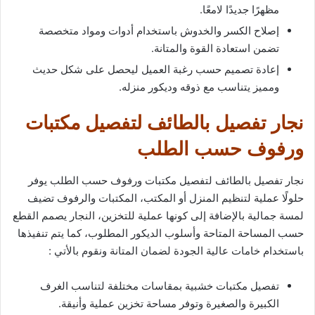
مظهرًا جديدًا لامعًا.
إصلاح الكسر والخدوش باستخدام أدوات ومواد متخصصة
تضمن استعادة القوة والمتانة.
إعادة تصميم حسب رغبة العميل ليحصل على شكل حديث
ومميز يتناسب مع ذوقه وديكور منزله.
نجار تفصيل بالطائف لتفصيل مكتبات
ورفوف حسب الطلب
نجار تفصيل بالطائف لتفصيل مكتبات ورفوف حسب الطلب يوفر
حلولًا عملية لتنظيم المنزل أو المكتب، المكتبات والرفوف تضيف
لمسة جمالية بالإضافة إلى كونها عملية للتخزين، النجار يصمم القطع
حسب المساحة المتاحة وأسلوب الديكور المطلوب، كما يتم تنفيذها
باستخدام خامات عالية الجودة لضمان المتانة ونقوم بالأتي :
تفصيل مكتبات خشبية بمقاسات مختلفة لتناسب الغرف
الكبيرة والصغيرة وتوفر مساحة تخزين عملية وأنيقة.