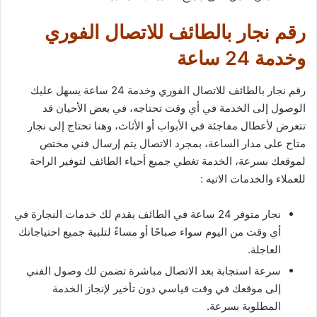
رقم نجار بالطائف للاتصال الفوري
وخدمة 24 ساعة
رقم نجار بالطائف للاتصال الفوري وخدمة 24 ساعة يسهل عليك
الوصول إلى الخدمة في أي وقت تحتاجه، في بعض الأحيان قد
تتعرض لأعطال مفاجئة في الأبواب أو الأثاث، وهنا تحتاج إلى نجار
متاح على مدار الساعة، بمجرد الاتصال يتم إرسال فني مختص
لموقعك بسرعة، الخدمة تغطي جميع أحياء الطائف لتوفير الراحة
للعملاء والخدمات الاتيه :
نجار متوفر 24 ساعة في الطائف يقدم لك خدمات النجارة في
أي وقت من اليوم سواء صباحًا أو مساءً لتلبية جميع احتياجاتك
العاجلة.
سرعة استجابة بعد الاتصال مباشرة تضمن لك وصول الفني
إلى موقعك في وقت قياسي دون تأخير لإنجاز الخدمة
المطلوبة بسرعة.