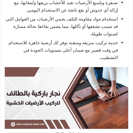
صنفرة وتلميع الأرضيات تعيد للأخشاب بريقها ولمعانها، مع
إزالة أي خدوش أو بقع ناتجة عن الاستخدام اليومي.
استخدام مواد مقاومة للتلف يحمي الأرضيات من العوامل التي
قد تسبب تشققها أو تآكلها، مما يضمن بقاءها بحالة ممتازة
لسنوات طويلة.
خدمة تركيب سريعة ومتقنة توفر لك أرضية جاهزة للاستخدام
في وقت قصير مع ضمان أعلى مستويات الجودة في
التشطيب.