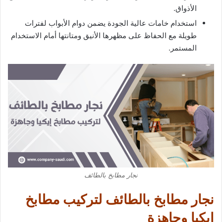
الأذواق.
استخدام خامات عالية الجودة يضمن دوام الأبواب لفترات
طويلة مع الحفاظ على مظهرها الأنيق ومتانتها أمام الاستخدام
المستمر.
نجار مطابخ بالطائف
نجار مطابخ بالطائف لتركيب مطابخ
إيكيا وجاهزة